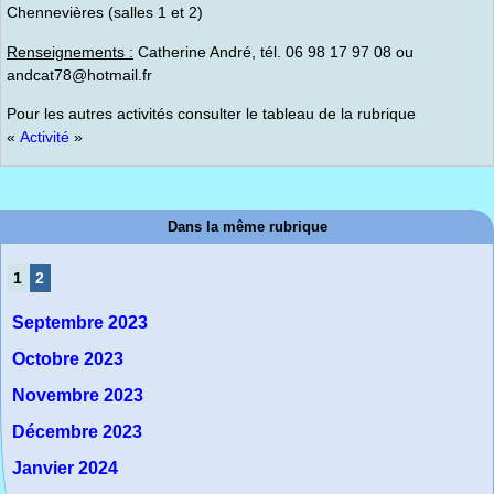
Chennevières (salles 1 et 2)
Renseignements :
Catherine André, tél. 06 98 17 97 08 ou
andcat78@hotmail.fr
Pour les autres activités consulter le tableau de la rubrique
«
Activité
»
Dans la même rubrique
1
2
Septembre 2023
Octobre 2023
Novembre 2023
Décembre 2023
Janvier 2024