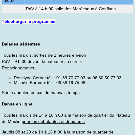
08/02
RdV à 14 h 00 salle des Maréchaux à Conflans
Télécharger le programme
Balades pédestres
Tous les mardis, sorties de 2 heures environ
RdV. : 9 h 30 devant le bateau « Je sers »
Renseignements :
Roselyne Cornet tél. : 01 39 70 77 03 ou 06 60 50 77 03
Michèle Burnaux tél. : 06 58 19 75 98
Sortie annulée en cas de mauvais temps.
Danse en ligne
Tous les mardis de 14 à 16 h 00 à la maison de quartier du Plateau
du Moulin
pour les débutantes et débutants
Jeudis 08 et 29 de 14 à 16 h 00 à la maison de quartier de