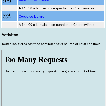
23/03
À 14h 30 à la maison de quartier de Chennevières
jeudi
Cercle de lecture
30/03
À 14h 00 à la maison de quartier de Chennevières
Activités
Toutes les autres activités continuent aux heures et lieux habituels.