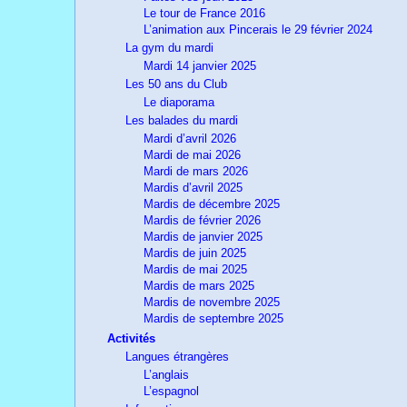
Le tour de France 2016
L’animation aux Pincerais le 29 février 2024
La gym du mardi
Mardi 14 janvier 2025
Les 50 ans du Club
Le diaporama
Les balades du mardi
Mardi d’avril 2026
Mardi de mai 2026
Mardi de mars 2026
Mardis d’avril 2025
Mardis de décembre 2025
Mardis de février 2026
Mardis de janvier 2025
Mardis de juin 2025
Mardis de mai 2025
Mardis de mars 2025
Mardis de novembre 2025
Mardis de septembre 2025
Activités
Langues étrangères
L’anglais
L’espagnol