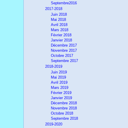
Septembre2016
2017-2018
Juin 2018
Mai 2018
Avril 2018
Mars 2018
Février 2018
Janvier 2018
Décembre 2017
Novembre 2017
Octobre 2017
Septembre 2017
2018-2019
Juin 2019
Mai 2019
Avril 2019
Mars 2019
Février 2019
Janvier 2019
Décembre 2018
Novembre 2018
Octobre 2018
Septembre 2018
2019-2020