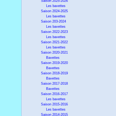
Saison 2025-2026
Les bavettes
Saison 2024-2025
Les bavettes
Saison 203-2024
Les bavettes
Saison 2022-2023
Les bavettes
Saison 2021-2022
Les bavettes
Saison 2020-2021
Bavettes
Saison 2019-2020
Bavettes
Saison 2018-2019
Bavettes
Saison 2017-2018
Bavettes
Saison 2016-2017
Les bavettes
Saison 2015-2016
Les bavettes
Saison 2014-2015