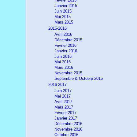
Février 2015
Janvier 2015
Juin 2015
Mai 2015
Mars 2015
2015-2016
Avril 2016
Décembre 2015
Février 2016
Janvier 2016
Juin 2016
Mai 2016
Mars 2016
Novembre 2015
Septembre & Octobre 2015
2016-2017
Juin 2017
Mai 2017
Avril 2017
Mars 2017
Février 2017
Janvier 2017
Décembre 2016
Novembre 2016
Octobre 2016